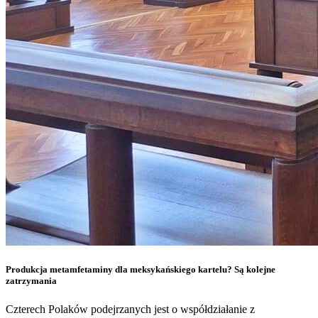
Produkcja metamfetaminy dla meksykańskiego kartelu? Są kolejne
zatrzymania
Czterech Polaków podejrzanych jest o współdziałanie z