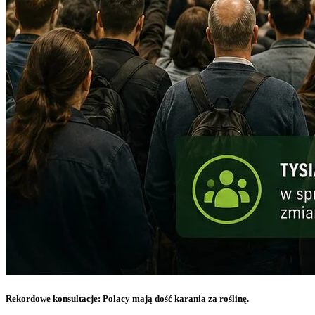
Rekordowe konsultacje: Polacy mają dość karania za roślinę.