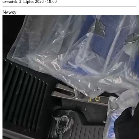
czwartek, 2. Lipiec 2026 - 18:00
Newsy