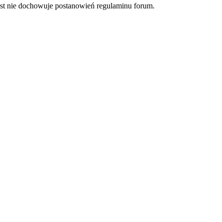
post nie dochowuje postanowień regulaminu forum.