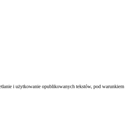
ietlanie i użytkowanie opublikowanych tekstów, pod warunkiem