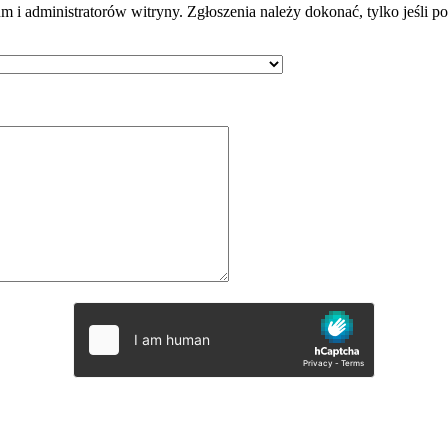
m i administratorów witryny. Zgłoszenia należy dokonać, tylko jeśli 