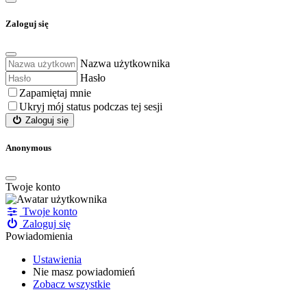
Zaloguj się
Nazwa użytkownika
Hasło
Zapamiętaj mnie
Ukryj mój status podczas tej sesji
Zaloguj się
Anonymous
Twoje
konto
Twoje konto
Zaloguj się
Powiadomienia
Ustawienia
Nie masz powiadomień
Zobacz wszystkie