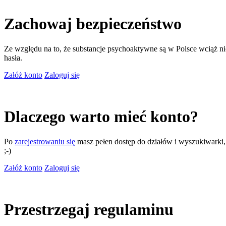
Zachowaj bezpieczeństwo
Ze względu na to, że substancje psychoaktywne są w Polsce wciąż nie
hasła.
Załóż konto
Zaloguj się
Dlaczego warto mieć konto?
Po
zarejestrowaniu się
masz pełen dostęp do działów i wyszukiwarki, m
;-)
Załóż konto
Zaloguj się
Przestrzegaj regulaminu