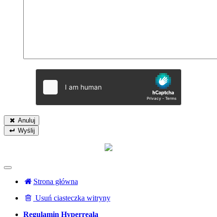
Anuluj
Wyślij
Strona główna
Usuń ciasteczka witryny
Regulamin Hyperreala