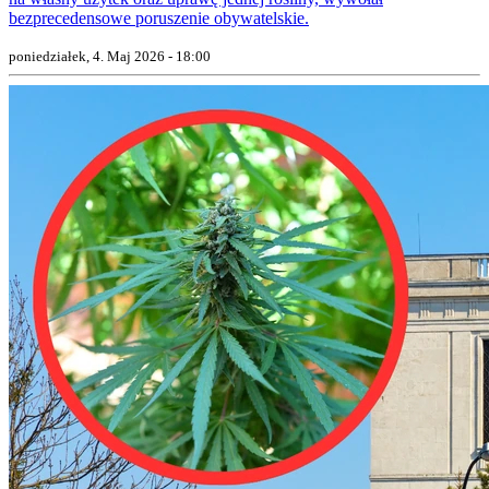
bezprecedensowe poruszenie obywatelskie.
poniedziałek, 4. Maj 2026 - 18:00