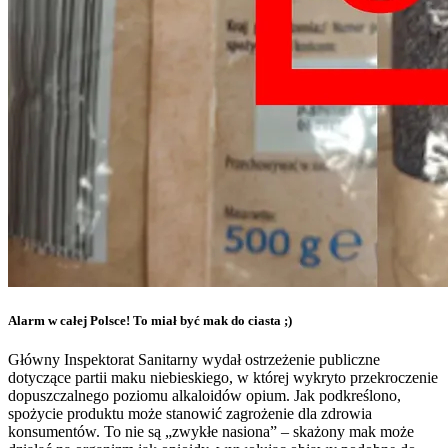
Alarm w całej Polsce! To miał być mak do ciasta ;)
Główny Inspektorat Sanitarny wydał ostrzeżenie publiczne
dotyczące partii maku niebieskiego, w której wykryto przekroczenie
dopuszczalnego poziomu alkaloidów opium. Jak podkreślono,
spożycie produktu może stanowić zagrożenie dla zdrowia
konsumentów. To nie są „zwykłe nasiona” – skażony mak może