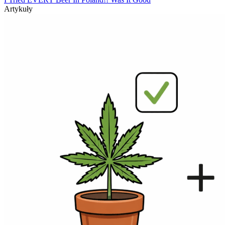
Artykuły