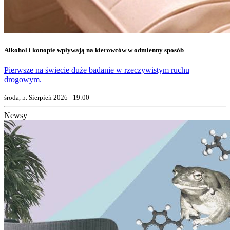
Alkohol i konopie wpływają na kierowców w odmienny sposób
Pierwsze na świecie duże badanie w rzeczywistym ruchu
drogowym.
środa, 5. Sierpień 2026 - 19:00
Newsy