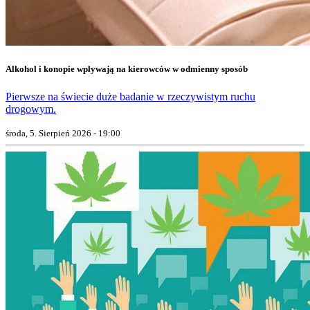
Alkohol i konopie wpływają na kierowców w odmienny sposób
Pierwsze na świecie duże badanie w rzeczywistym ruchu
drogowym.
środa, 5. Sierpień 2026 - 19:00