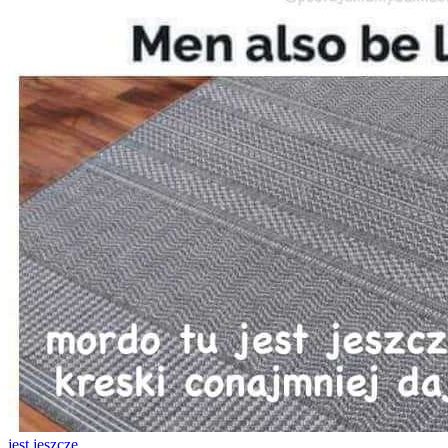
jest jeszcze