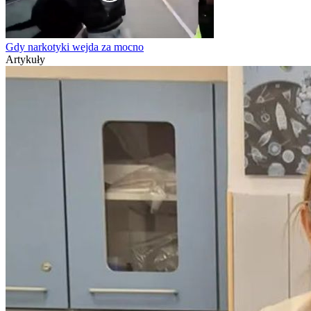
Gdy narkotyki wejda za mocno
Artykuły