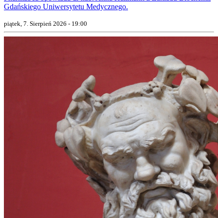
Gdańskiego Uniwersytetu Medycznego.
piątek, 7. Sierpień 2026 - 19:00