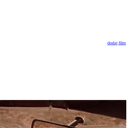
dodaj film