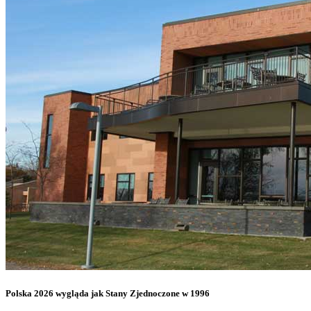
Polska 2026 wygląda jak Stany Zjednoczone w 1996