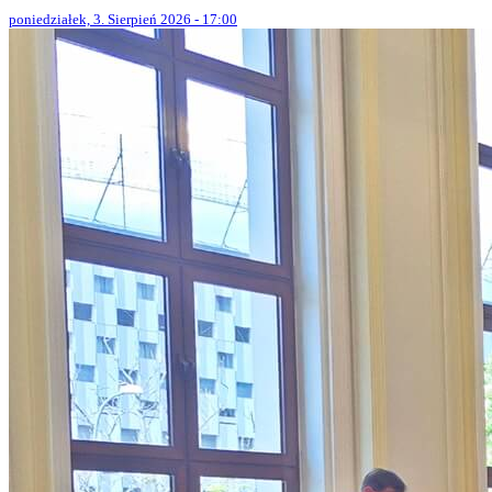
poniedziałek, 3. Sierpień 2026 - 17:00