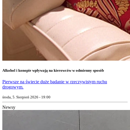
Alkohol i konopie wpływają na kierowców w odmienny sposób
Pierwsze na świecie duże badanie w rzeczywistym ruchu
drogowym.
środa, 5. Sierpień 2026 - 19:00
Newsy