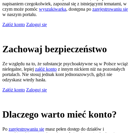
napisaniem czegokolwiek, zapoznał się z istniejącymi tematami, w
czym może pomóc
wyszukiwarka
, dostępna po
zarejestrowaniu się
w naszym portalu.
Załóż konto
Zaloguj się
Zachowaj bezpieczeństwo
Ze względu na to, że substancje psychoaktywne są w Polsce wciąż
nielegalne, lepiej
załóż konto
z innym nickiem niż na pozostałych
portalach. Nie stosuj jednak kont jednorazowych, gdyż nie
odzyskasz wtedy hasła.
Załóż konto
Zaloguj się
Dlaczego warto mieć konto?
Po
zarejestrowaniu się
masz pełen dostęp do działów i