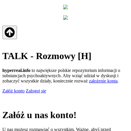
TALK - Rozmowy [H]
hyperreal.info
to największe polskie repozytorium informacji o
substancjach psychoaktywnych. Aby wziąć udział w dyskusji i
zobaczyć wszystkie działy, koniecznie rozważ
założenie konta
.
Załóż konto
Zaloguj się
Załóż u nas konto!
U nas możesz rozmawiać o wszystkim. Ważne, abyś przed