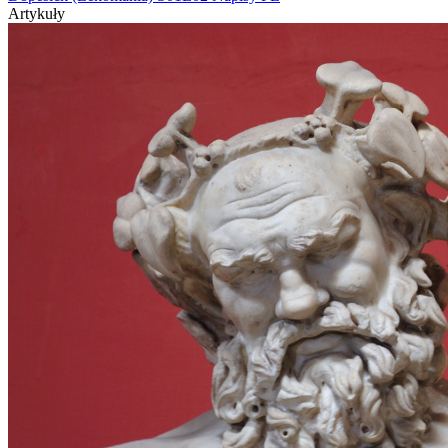
Artykuły