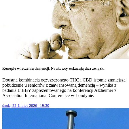
Konopie w leczeniu demencji. Naukowcy wskazują dwa związki
Doustna kombinacja oczyszczonego THC i CBD istotnie zmniejsza
pobudzenie u seniorów z zaawansowaną demencją – wynika z
badania LiBBY zaprezentowanego na konferencji Alzheimer’s
Association International Conference w Londynie.
środa, 22. Lipiec 2026 - 19:30