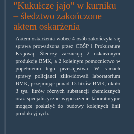
"Kukułcze jajo" w kurniku
– śledztwo zakończone
aktem oskarżenia
Aktem oskarżenia wobec 4 osób zakończyła się
sprawa prowadzona przez CBŚP i Prokuraturę
Krajową. Śledczy zarzucają 2 oskarżonym
produkcję BMK, a 2 kolejnym pomocnictwo w
popełnieniu tego przestępstwa. W ramach
sprawy policjanci zlikwidowali laboratorium
BMK, przejmując ponad 13 litrów BMK, około
3 tys. litrów różnych substancji chemicznych
oraz specjalistyczne wyposażenie laboratoryjne
mogące posłużyć do budowy kolejnych linii
produkcyjnych.